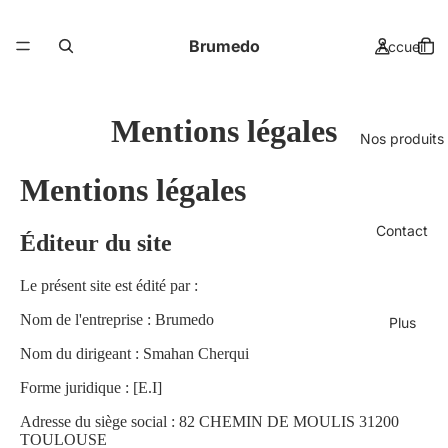
Brumedo
Accueil
Mentions légales
Nos produits
Mentions légales
Contact
Éditeur du site
Le présent site est édité par :
Nom de l'entreprise : Brumedo
Plus
Nom du dirigeant : Smahan Cherqui
Forme juridique : [E.I]
Adresse du siège social : 82 CHEMIN DE MOULIS 31200
TOULOUSE