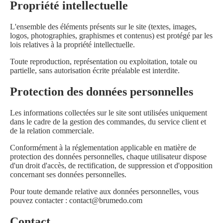
Propriété intellectuelle
L'ensemble des éléments présents sur le site (textes, images,
logos, photographies, graphismes et contenus) est protégé par les
lois relatives à la propriété intellectuelle.
Toute reproduction, représentation ou exploitation, totale ou
partielle, sans autorisation écrite préalable est interdite.
Protection des données personnelles
Les informations collectées sur le site sont utilisées uniquement
dans le cadre de la gestion des commandes, du service client et
de la relation commerciale.
Conformément à la réglementation applicable en matière de
protection des données personnelles, chaque utilisateur dispose
d'un droit d'accès, de rectification, de suppression et d'opposition
concernant ses données personnelles.
Pour toute demande relative aux données personnelles, vous
pouvez contacter :
contact@brumedo.com
Contact